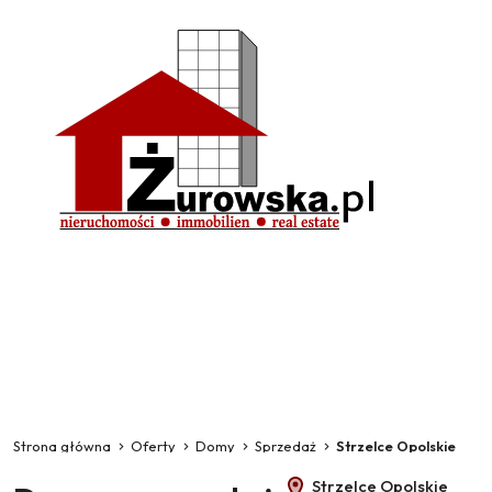
Strona główna
Oferty
Domy
Sprzedaż
Strzelce Opolskie
Strzelce Opolskie