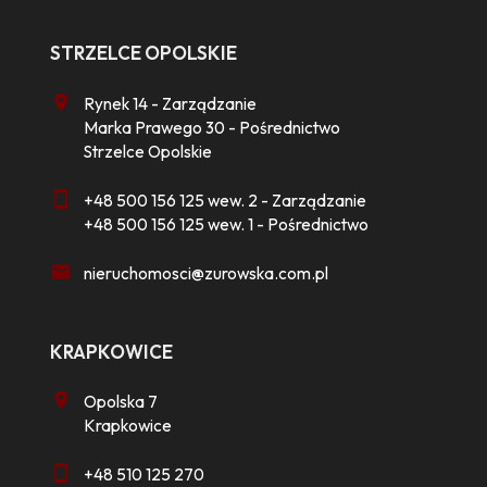
STRZELCE OPOLSKIE
Rynek 14 - Zarządzanie
Marka Prawego 30 - Pośrednictwo
Strzelce Opolskie
+48 500 156 125 wew. 2 - Zarządzanie
+48 500 156 125 wew. 1 - Pośrednictwo
nieruchomosci@zurowska.com.pl
KRAPKOWICE
Opolska 7
Krapkowice
+48 510 125 270