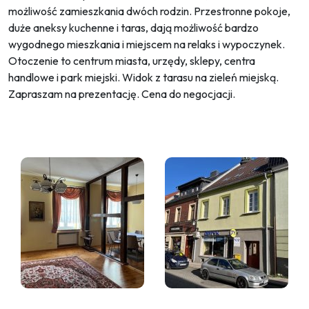
możliwość zamieszkania dwóch rodzin. Przestronne pokoje,
duże aneksy kuchenne i taras, dają możliwość bardzo
wygodnego mieszkania i miejscem na relaks i wypoczynek.
Otoczenie to centrum miasta, urzędy, sklepy, centra
handlowe i park miejski. Widok z tarasu na zieleń miejską.
Zapraszam na prezentację. Cena do negocjacji.