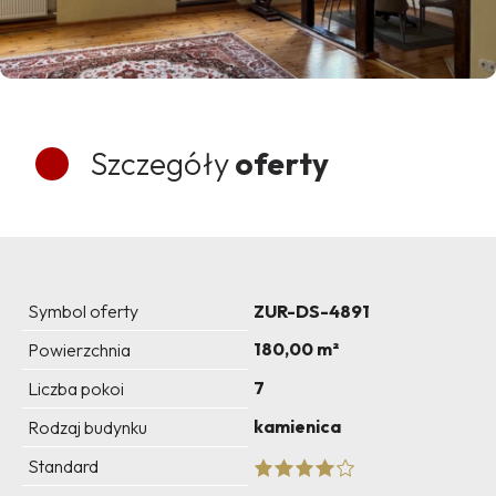
Szczegóły
oferty
Symbol oferty
ZUR-DS-4891
180,00 m²
Powierzchnia
7
Liczba pokoi
kamienica
Rodzaj budynku
Standard