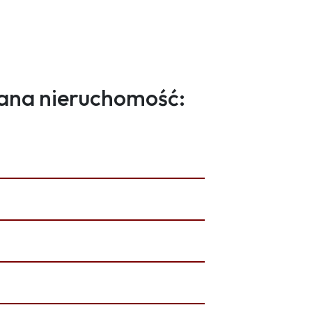
ana nieruchomość: