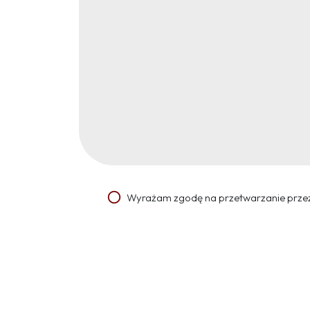
Wyrażam zgodę na przetwarzanie przez 