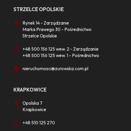
STRZELCE OPOLSKIE
Rynek 14 - Zarządzanie
Marka Prawego 30 - Pośrednictwo
Strzelce Opolskie
+48 500 156 125 wew. 2 - Zarządzanie
+48 500 156 125 wew. 1 - Pośrednictwo
nieruchomosci@zurowska.com.pl
KRAPKOWICE
Opolska 7
Krapkowice
+48 510 125 270