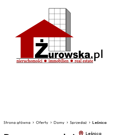
Strona główna
Oferty
Domy
Sprzedaż
Leśnica
Leśnica