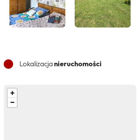
Lokalizacja
nieruchomości
+
−