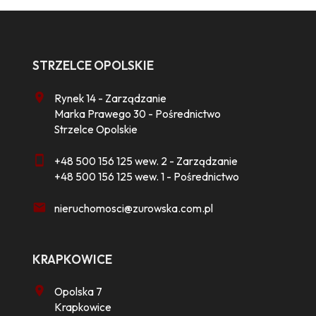
STRZELCE OPOLSKIE
Rynek 14 - Zarządzanie
Marka Prawego 30 - Pośrednictwo
Strzelce Opolskie
+48 500 156 125 wew. 2 - Zarządzanie
+48 500 156 125 wew. 1 - Pośrednictwo
nieruchomosci@zurowska.com.pl
KRAPKOWICE
Opolska 7
Krapkowice