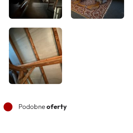
Podobne
oferty