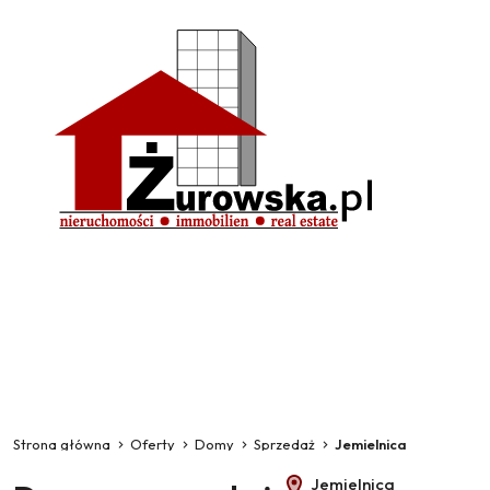
Strona główna
Oferty
Domy
Sprzedaż
Jemielnica
Jemielnica