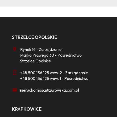
STRZELCE OPOLSKIE
Rynek 14 - Zarządzanie
Marka Prawego 30 - Pośrednictwo
Strzelce Opolskie
+48 500 156 125 wew. 2 - Zarządzanie
+48 500 156 125 wew. 1 - Pośrednictwo
nieruchomosci@zurowska.com.pl
KRAPKOWICE