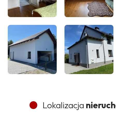
Lokalizacja
nieruc