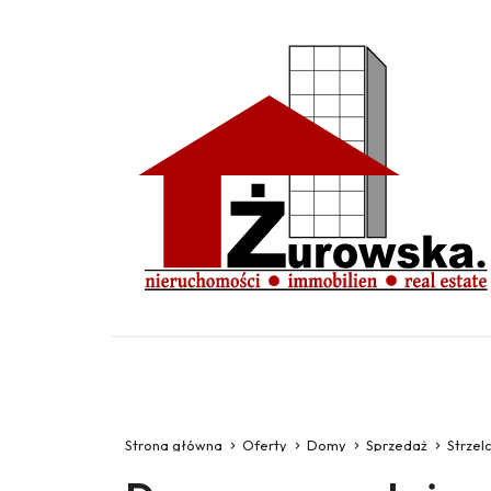
Strona główna
Oferty
Domy
Sprzedaż
Strzel