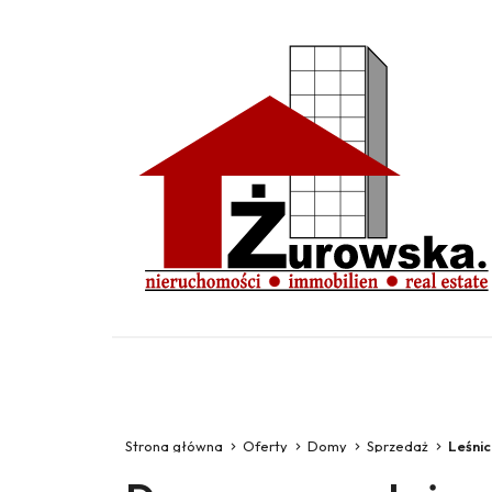
Strona główna
Oferty
Domy
Sprzedaż
Leśni