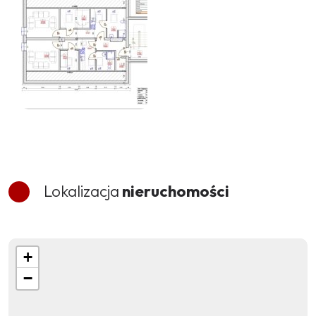
Lokalizacja
nieruchomości
+
−