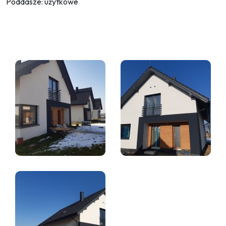
Poddasze: użytkowe