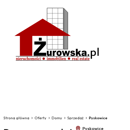
Strona główna
Oferty
Domy
Sprzedaż
Pyskowice
Pyskowice