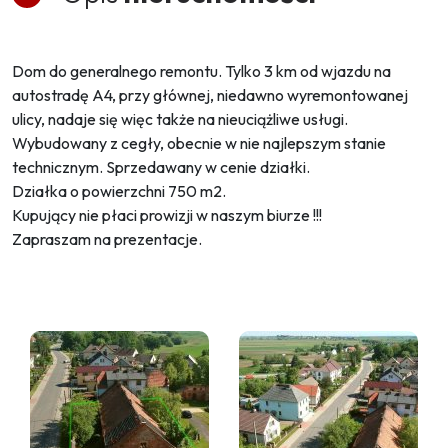
Dom do generalnego remontu. Tylko 3 km od wjazdu na
autostradę A4, przy głównej, niedawno wyremontowanej
ulicy, nadaje się więc także na nieuciążliwe usługi.
Wybudowany z cegły, obecnie w nie najlepszym stanie
technicznym. Sprzedawany w cenie działki.
Działka o powierzchni 750 m2.
Kupujący nie płaci prowizji w naszym biurze !!!
Zapraszam na prezentacje.