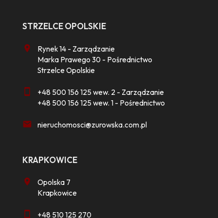
STRZELCE OPOLSKIE
Rynek 14 - Zarządzanie
Marka Prawego 30 - Pośrednictwo
Strzelce Opolskie
+48 500 156 125 wew. 2 - Zarządzanie
+48 500 156 125 wew. 1 - Pośrednictwo
nieruchomosci@zurowska.com.pl
KRAPKOWICE
Opolska 7
Krapkowice
+48 510 125 270