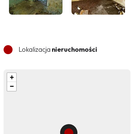
Lokalizacja
nieruchomości
+
−