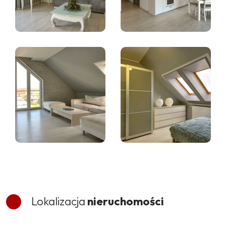
Lokalizacja
nieruchomości