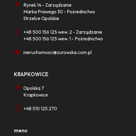
Rynek 14 - Zarządzanie
Marka Prawego 30 - Pośrednictwo
Strzelce Opolskie
+48 500 156 125 wew. 2 - Zarządzanie
+48 500 156 125 wew. 1 - Pośrednictwo
nieruchomosci@zurowska.com.pl
KRAPKOWICE
Opolska 7
Krapkowice
+48 510 125 270
menu