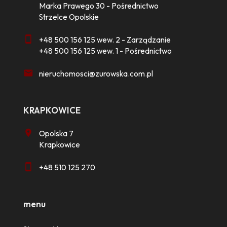
Marka Prawego 30 - Pośrednictwo
Strzelce Opolskie
+48 500 156 125 wew. 2 - Zarządzanie
+48 500 156 125 wew. 1 - Pośrednictwo
nieruchomosci@zurowska.com.pl
KRAPKOWICE
Opolska 7
Krapkowice
+48 510 125 270
menu