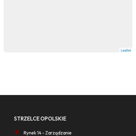
Leaflet
STRZELCE OPOLSKIE
Rynek 14 - Zarządzanie