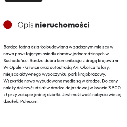
Opis
nieruchomości
Bardzo ładna działka budowlana w zacisznym miejscu w
nowo powstającym osiedlu domów jednorodzinnych w
Suchodańcu. Bardzo dobra komunikacja z drogą krajowa nr
94 Opole - Gliwice oraz autostradą A4. Okolica to lasy,
miejsca aktywnego wypoczynku, park krajobrazowy.
Wszystkie nowo wybudowane media są w drodze. Do ceny
należy doliczyć udział w drodze dojazdowej w kwocie 3.500
zł przy zakupie jednej działki. Jest możliwość nabycia więcej
działek. Polecam.