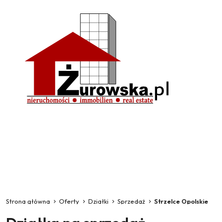
Strona główna
Oferty
Działki
Sprzedaż
Strzelce Opolskie