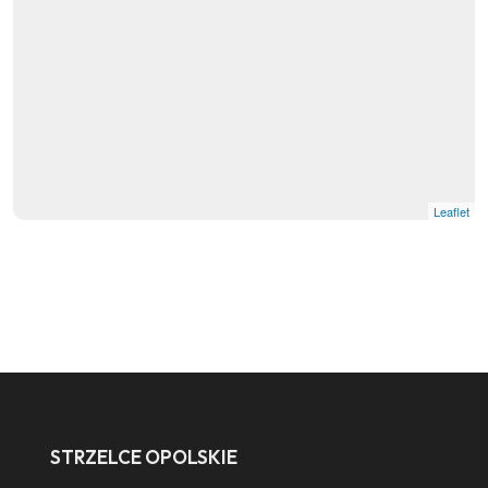
Leaflet
STRZELCE OPOLSKIE