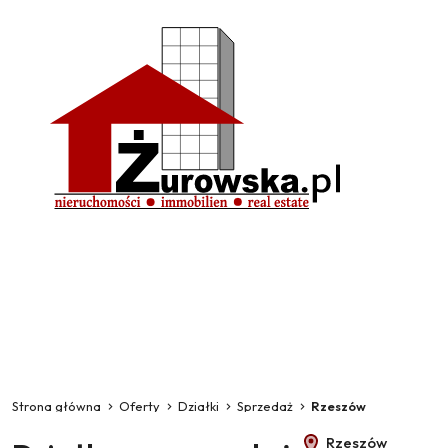
Strona główna
Oferty
Działki
Sprzedaż
Rzeszów
Rzeszów