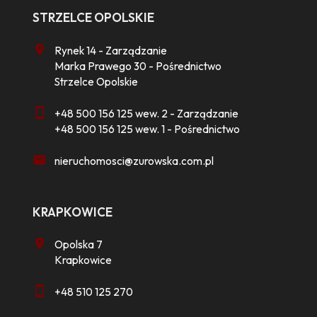
STRZELCE OPOLSKIE
Rynek 14 - Zarządzanie
Marka Prawego 30 - Pośrednictwo
Strzelce Opolskie
+48 500 156 125 wew. 2 - Zarządzanie
+48 500 156 125 wew. 1 - Pośrednictwo
nieruchomosci@zurowska.com.pl
KRAPKOWICE
Opolska 7
Krapkowice
+48 510 125 270