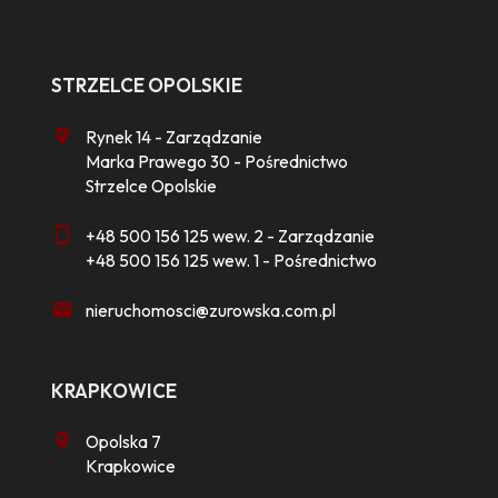
STRZELCE OPOLSKIE
Rynek 14 - Zarządzanie
Marka Prawego 30 - Pośrednictwo
Strzelce Opolskie
+48 500 156 125 wew. 2 - Zarządzanie
+48 500 156 125 wew. 1 - Pośrednictwo
nieruchomosci@zurowska.com.pl
KRAPKOWICE
Opolska 7
Krapkowice