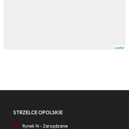
Leaflet
STRZELCE OPOLSKIE
Rynek 14 - Zarządzanie