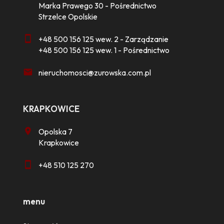
Marka Prawego 30 - Pośrednictwo
Strzelce Opolskie
+48 500 156 125 wew. 2 - Zarządzanie
+48 500 156 125 wew. 1 - Pośrednictwo
nieruchomosci@zurowska.com.pl
KRAPKOWICE
Opolska 7
Krapkowice
+48 510 125 270
menu