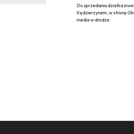
Do sprzedania działka inwe
Kędzierzynem, w stronę Gli
media w drodze.