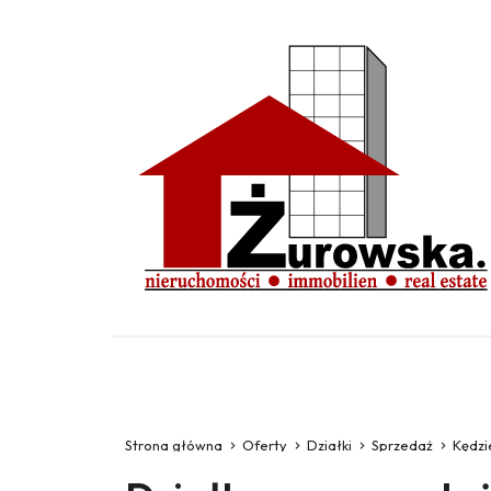
Strona główna
Oferty
Działki
Sprzedaż
Kędzi