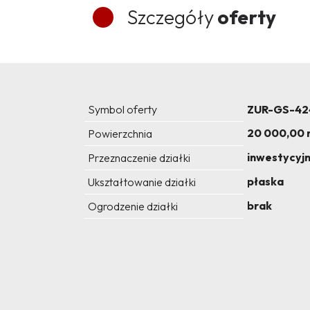
Szczegóły
oferty
Symbol oferty
ZUR-GS-42
20 000,00 
Powierzchnia
inwestycyj
Przeznaczenie działki
płaska
Ukształtowanie działki
brak
Ogrodzenie działki