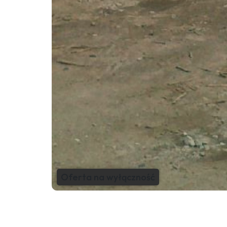
Oferta na wyłączność