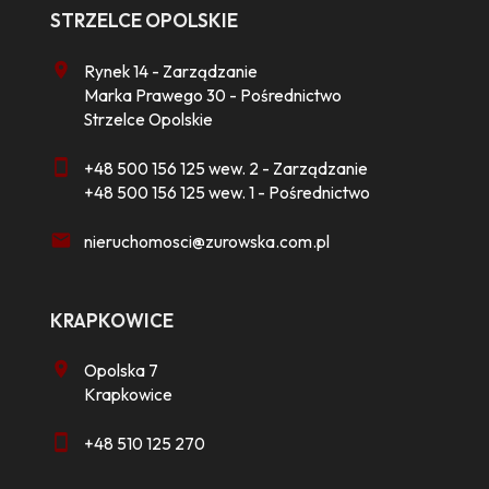
STRZELCE OPOLSKIE
Rynek 14 - Zarządzanie
Marka Prawego 30 - Pośrednictwo
Strzelce Opolskie
+48 500 156 125 wew. 2 - Zarządzanie
+48 500 156 125 wew. 1 - Pośrednictwo
nieruchomosci@zurowska.com.pl
KRAPKOWICE
Opolska 7
Krapkowice
+48 510 125 270