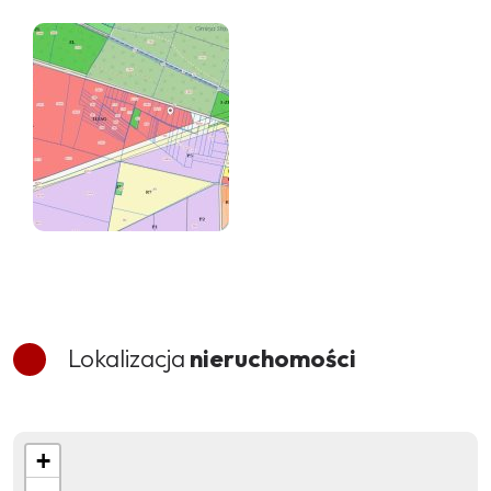
Lokalizacja
nieruchomości
+