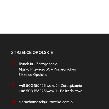
STRZELCE OPOLSKIE
Rynek 14 - Zarządzanie
Marka Prawego 30 - Pośrednictwo
Strzelce Opolskie
+48 500 156 125 wew. 2 - Zarządzanie
+48 500 156 125 wew. 1 - Pośrednictwo
nieruchomosci@zurowska.com.pl