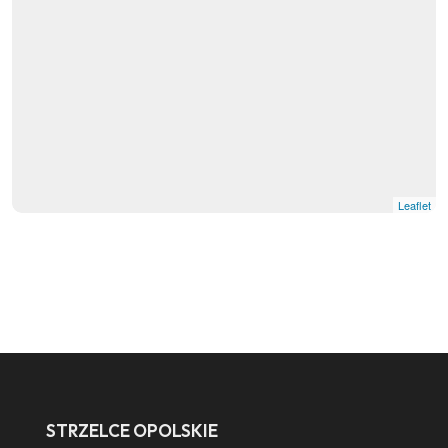
Leaflet
STRZELCE OPOLSKIE