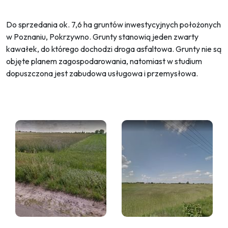
Do sprzedania ok. 7,6 ha gruntów inwestycyjnych położonych
w Poznaniu, Pokrzywno. Grunty stanowią jeden zwarty
kawałek, do którego dochodzi droga asfaltowa. Grunty nie są
objęte planem zagospodarowania, natomiast w studium
dopuszczona jest zabudowa usługowa i przemysłowa.