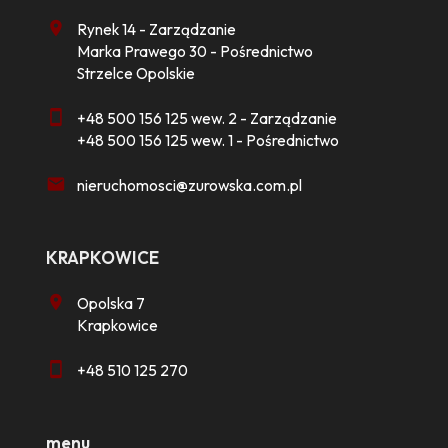
Rynek 14 - Zarządzanie
Marka Prawego 30 - Pośrednictwo
Strzelce Opolskie
+48 500 156 125 wew. 2 - Zarządzanie
+48 500 156 125 wew. 1 - Pośrednictwo
nieruchomosci@zurowska.com.pl
KRAPKOWICE
Opolska 7
Krapkowice
+48 510 125 270
menu