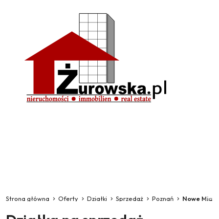
Strona główna
Oferty
Działki
Sprzedaż
Poznań
Nowe Miast