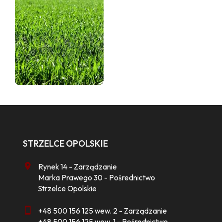
STRZELCE OPOLSKIE
Rynek 14 - Zarządzanie
Marka Prawego 30 - Pośrednictwo
Strzelce Opolskie
+48 500 156 125 wew. 2 - Zarządzanie
+48 500 156 125 wew. 1 - Pośrednictwo