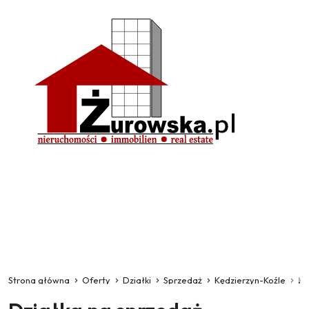
Strona główna
Oferty
Działki
Sprzedaż
Kędzierzyn-Koźle
Kł