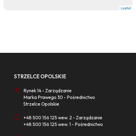
Leaflet
STRZELCE OPOLSKIE
Rynek 14 - Zarządzanie
Marka Prawego 30 - Pośrednictwo
Strzelce Opolskie
+48 500 156 125 wew. 2 - Zarządzanie
+48 500 156 125 wew. 1 - Pośrednictwo