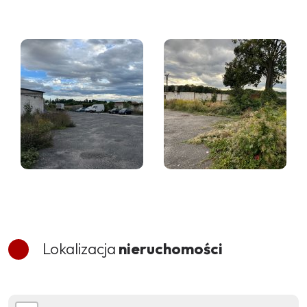
Lokalizacja
nieruchomości