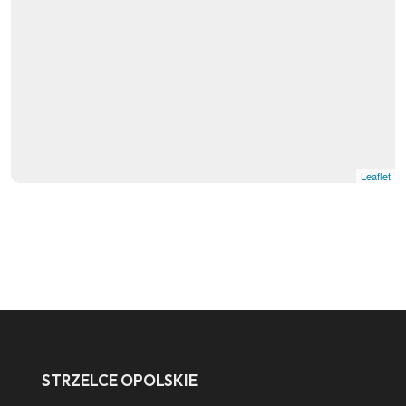
Leaflet
STRZELCE OPOLSKIE