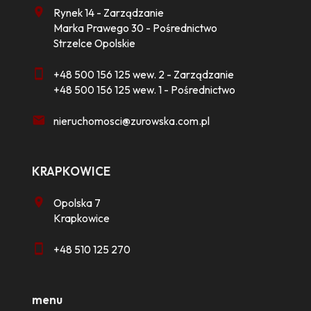
Rynek 14 - Zarządzanie
Marka Prawego 30 - Pośrednictwo
Strzelce Opolskie
+48 500 156 125 wew. 2 - Zarządzanie
+48 500 156 125 wew. 1 - Pośrednictwo
nieruchomosci@zurowska.com.pl
KRAPKOWICE
Opolska 7
Krapkowice
+48 510 125 270
menu