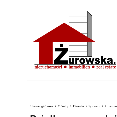
Strona główna
Oferty
Działki
Sprzedaż
Jemie