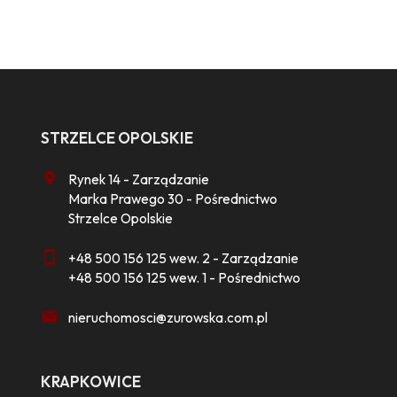
STRZELCE OPOLSKIE
Rynek 14 - Zarządzanie
Marka Prawego 30 - Pośrednictwo
Strzelce Opolskie
+48 500 156 125 wew. 2 - Zarządzanie
+48 500 156 125 wew. 1 - Pośrednictwo
nieruchomosci@zurowska.com.pl
KRAPKOWICE