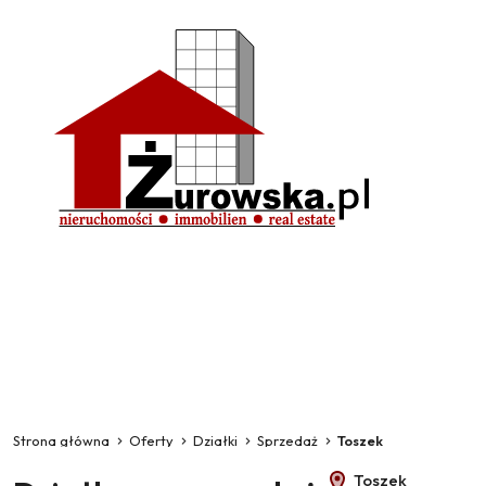
Strona główna
Oferty
Działki
Sprzedaż
Toszek
Toszek