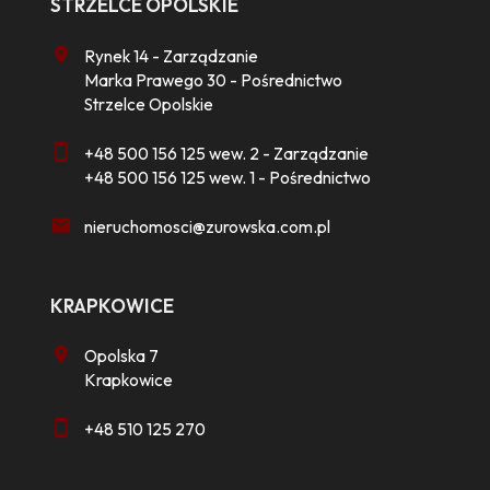
STRZELCE OPOLSKIE
Rynek 14 - Zarządzanie
Marka Prawego 30 - Pośrednictwo
Strzelce Opolskie
+48 500 156 125 wew. 2 - Zarządzanie
+48 500 156 125 wew. 1 - Pośrednictwo
nieruchomosci@zurowska.com.pl
KRAPKOWICE
Opolska 7
Krapkowice
+48 510 125 270