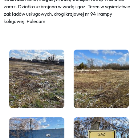
zaraz. Działka uzbrojona w wodę i gaz. Teren w sąsiedztwie
zakładów usługowych, drogi krajowej nr 94 i rampy
kolejowej. Polecam