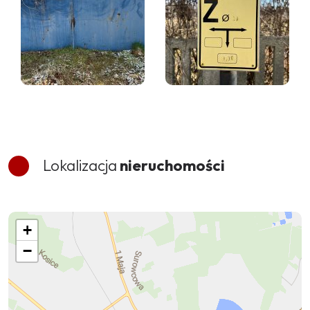
Lokalizacja
nieruchomości
+
−