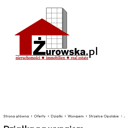
Strona główna
Oferty
Działki
Wynajem
Strzelce Opolskie
A