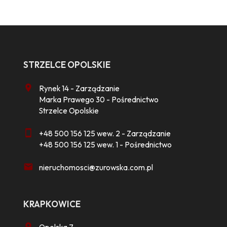
STRZELCE OPOLSKIE
Rynek 14 - Zarządzanie
Marka Prawego 30 - Pośrednictwo
Strzelce Opolskie
+48 500 156 125 wew. 2 - Zarządzanie
+48 500 156 125 wew. 1 - Pośrednictwo
nieruchomosci@zurowska.com.pl
KRAPKOWICE