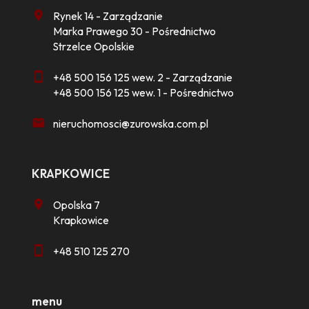
Rynek 14 - Zarządzanie
Marka Prawego 30 - Pośrednictwo
Strzelce Opolskie
+48 500 156 125 wew. 2 - Zarządzanie
+48 500 156 125 wew. 1 - Pośrednictwo
nieruchomosci@zurowska.com.pl
KRAPKOWICE
Opolska 7
Krapkowice
+48 510 125 270
menu