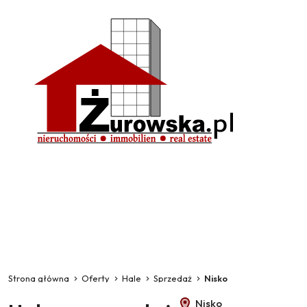
Strona główna
Oferty
Hale
Sprzedaż
Nisko
Nisko