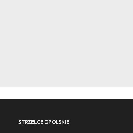
STRZELCE OPOLSKIE