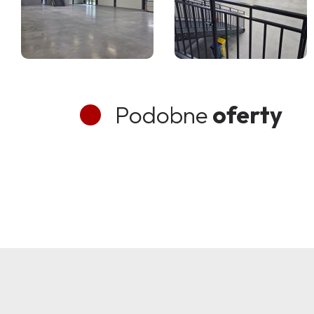
Podobne
oferty