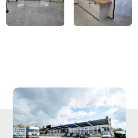
Dodaj do ulu