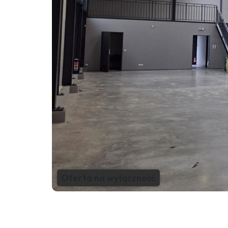
Oferta na wyłączność