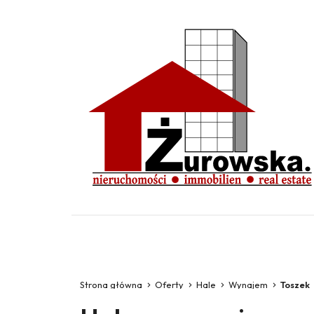
Strona główna
Oferty
Hale
Wynajem
Toszek