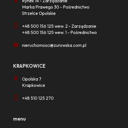
Rynek 14 - Zarządzanie
Marka Prawego 30 - Pośrednictwo
Strzelce Opolskie
+48 500 156 125 wew. 2 - Zarządzanie
+48 500 156 125 wew. 1 - Pośrednictwo
nieruchomosci@zurowska.com.pl
KRAPKOWICE
Opolska 7
Krapkowice
+48 510 125 270
menu