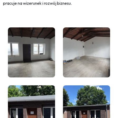
pracuje na wizerunek i rozwój biznesu.