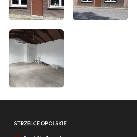
STRZELCE OPOLSKIE