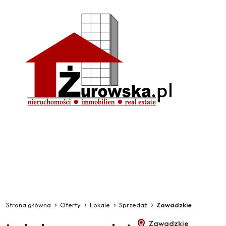
Strona główna
Oferty
Lokale
Sprzedaż
Zawadzkie
Zawadzkie