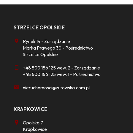
STRZELCE OPOLSKIE
Rynek 14 - Zarządzanie
Marka Prawego 30 - Pośrednictwo
Strzelce Opolskie
+48 500 156 125 wew. 2 - Zarządzanie
+48 500 156 125 wew. 1 - Pośrednictwo
nieruchomosci@zurowska.com.pl
KRAPKOWICE
Opolska 7
Krapkowice