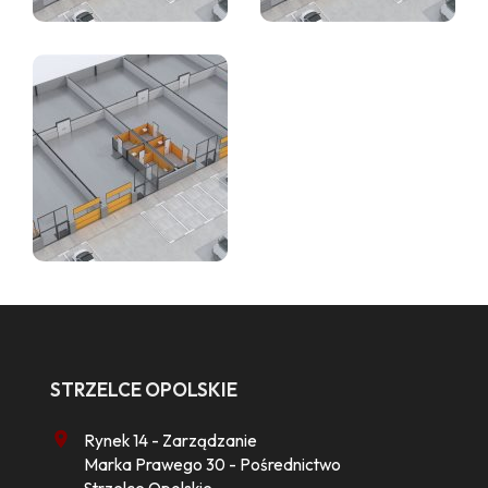
STRZELCE OPOLSKIE
Rynek 14 - Zarządzanie
Marka Prawego 30 - Pośrednictwo