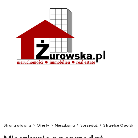
Strona główna
Oferty
Mieszkania
Sprzedaż
Strzelce Opolskie