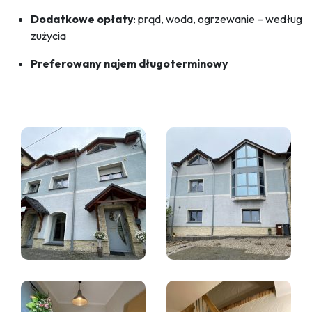
Dodatkowe opłaty
: prąd, woda, ogrzewanie – według
zużycia
Preferowany najem długoterminowy