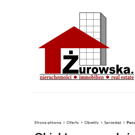
Strona główna
Oferty
Obiekty
Sprzedaż
Pac