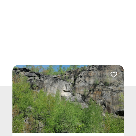
Dodaj do ulu