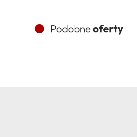
Podobne
oferty