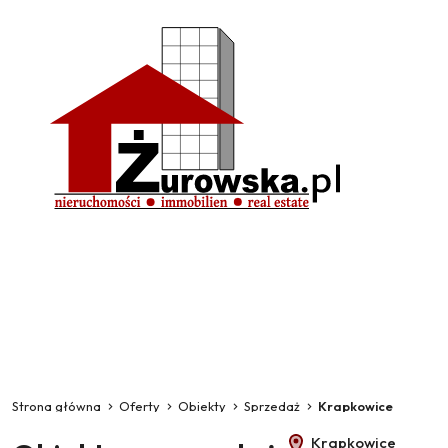
Strona główna
Oferty
Obiekty
Sprzedaż
Krapkowice
Krapkowice