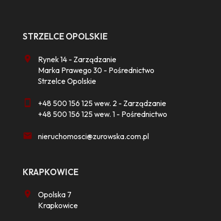
STRZELCE OPOLSKIE
Rynek 14 - Zarządzanie
Marka Prawego 30 - Pośrednictwo
Strzelce Opolskie
+48 500 156 125 wew. 2 - Zarządzanie
+48 500 156 125 wew. 1 - Pośrednictwo
nieruchomosci@zurowska.com.pl
KRAPKOWICE
Opolska 7
Krapkowice