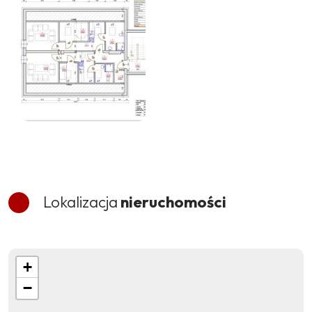
Lokalizacja
nieruchomości
+
−