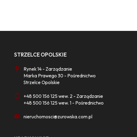
STRZELCE OPOLSKIE
Rynek 14 - Zarządzanie
Marka Prawego 30 - Pośrednictwo
Strzelce Opolskie
+48 500 156 125 wew. 2 - Zarządzanie
+48 500 156 125 wew. 1 - Pośrednictwo
nieruchomosci@zurowska.com.pl