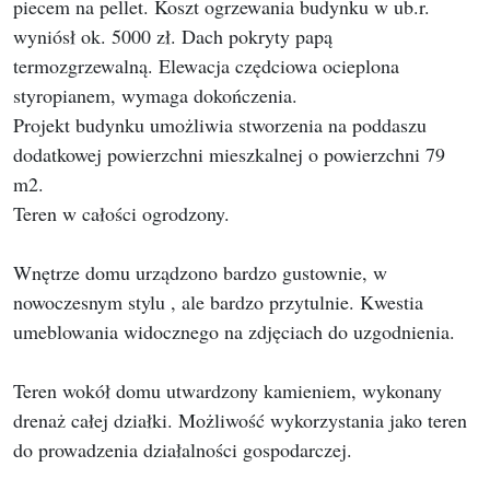
piecem na pellet. Koszt ogrzewania budynku w ub.r.
wyniósł ok. 5000 zł. Dach pokryty papą
termozgrzewalną. Elewacja czędciowa ocieplona
styropianem, wymaga dokończenia.
Projekt budynku umożliwia stworzenia na poddaszu
dodatkowej powierzchni mieszkalnej o powierzchni 79
m2.
Teren w całości ogrodzony.
Wnętrze domu urządzono bardzo gustownie, w
nowoczesnym stylu , ale bardzo przytulnie. Kwestia
umeblowania widocznego na zdjęciach do uzgodnienia.
Teren wokół domu utwardzony kamieniem, wykonany
drenaż całej działki. Możliwość wykorzystania jako teren
do prowadzenia działalności gospodarczej.