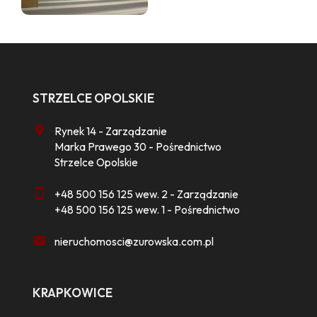
STRZELCE OPOLSKIE
Rynek 14 - Zarządzanie
Marka Prawego 30 - Pośrednictwo
Strzelce Opolskie
+48 500 156 125 wew. 2 - Zarządzanie
+48 500 156 125 wew. 1 - Pośrednictwo
nieruchomosci@zurowska.com.pl
KRAPKOWICE