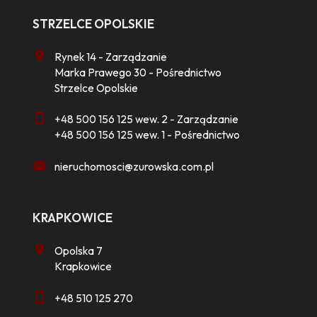
STRZELCE OPOLSKIE
Rynek 14 - Zarządzanie
Marka Prawego 30 - Pośrednictwo
Strzelce Opolskie
+48 500 156 125 wew. 2 - Zarządzanie
+48 500 156 125 wew. 1 - Pośrednictwo
nieruchomosci@zurowska.com.pl
KRAPKOWICE
Opolska 7
Krapkowice
+48 510 125 270