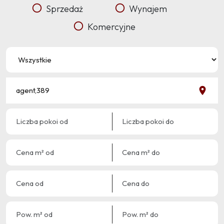
Sprzedaż
Wynajem
Komercyjne