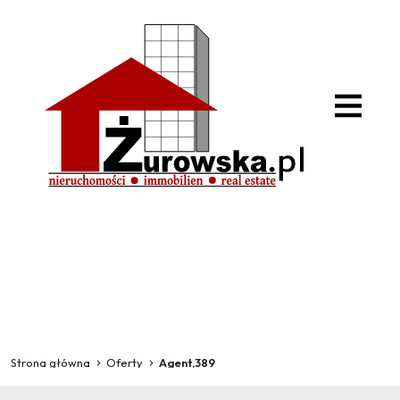
Strona główna
Oferty
Agent,389