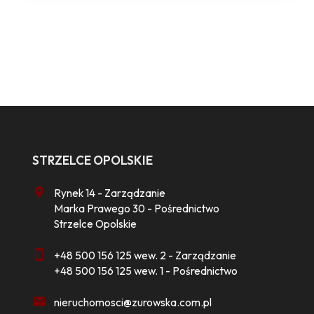
STRZELCE OPOLSKIE
Rynek 14 - Zarządzanie
Marka Prawego 30 - Pośrednictwo
Strzelce Opolskie
+48 500 156 125 wew. 2 - Zarządzanie
+48 500 156 125 wew. 1 - Pośrednictwo
nieruchomosci@zurowska.com.pl