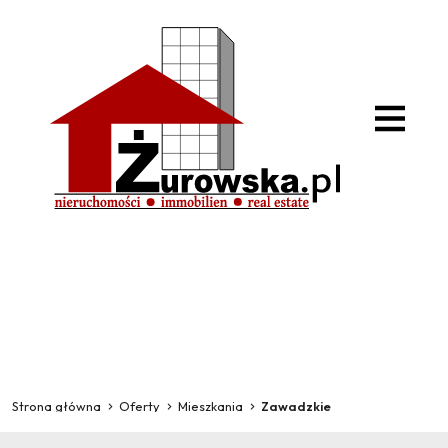
Strona główna
Oferty
Mieszkania
Zawadzkie