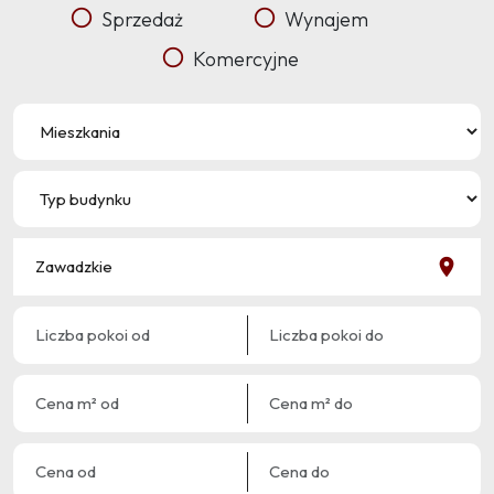
Sprzedaż
Wynajem
Komercyjne