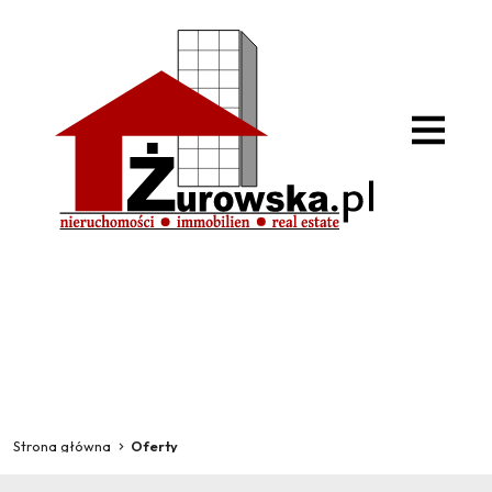
Strona główna
Oferty