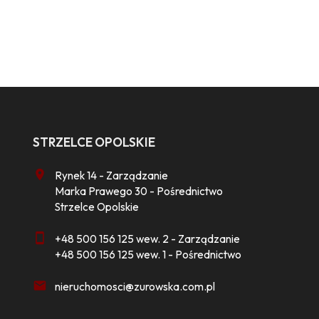
STRZELCE OPOLSKIE
Rynek 14 - Zarządzanie
Marka Prawego 30 - Pośrednictwo
Strzelce Opolskie
+48 500 156 125 wew. 2 - Zarządzanie
+48 500 156 125 wew. 1 - Pośrednictwo
nieruchomosci@zurowska.com.pl