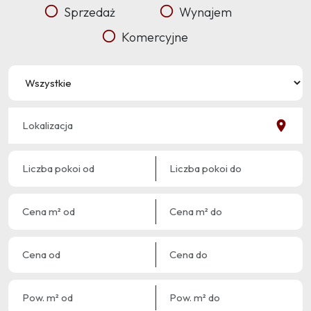
Sprzedaż
Wynajem
Komercyjne