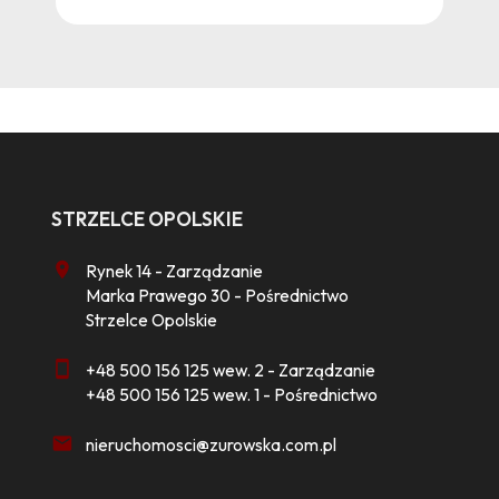
STRZELCE OPOLSKIE
Rynek 14 - Zarządzanie
Marka Prawego 30 - Pośrednictwo
Strzelce Opolskie
+48 500 156 125 wew. 2 - Zarządzanie
+48 500 156 125 wew. 1 - Pośrednictwo
nieruchomosci@zurowska.com.pl