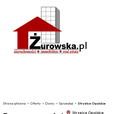
Strona główna
Oferty
Domy
Sprzedaż
Strzelce Opolskie
Strzelce Opolskie