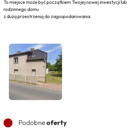
To miejsce może być początkiem Twojej nowej inwestycji lub
rodzinnego domu
z dużą przestrzenią do zagospodarowania.
Podobne
oferty