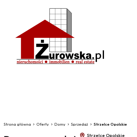
Strona główna
Oferty
Domy
Sprzedaż
Strzelce Opolskie
Strzelce Opolskie