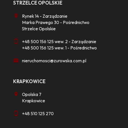
STRZELCE OPOLSKIE
Rynek 14 - Zarządzanie
Marka Prawego 30 - Pośrednictwo
Strzelce Opolskie
+48 500 156 125 wew. 2 - Zarządzanie
+48 500 156 125 wew. 1 - Pośrednictwo
nieruchomosci@zurowska.com.pl
KRAPKOWICE
Opolska 7
Krapkowice
+48 510 125 270