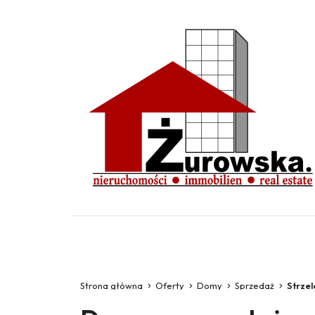
Strona główna
Oferty
Domy
Sprzedaż
Strzel