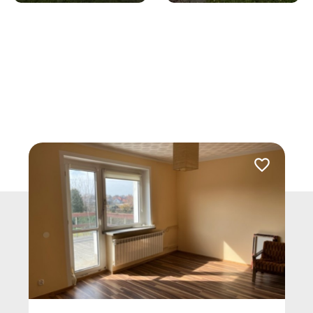
Dodaj do ulu