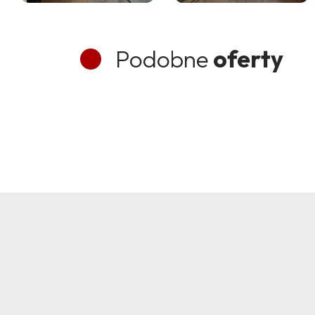
Podobne
oferty