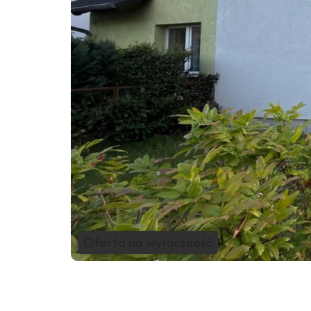
Oferta na wyłączność