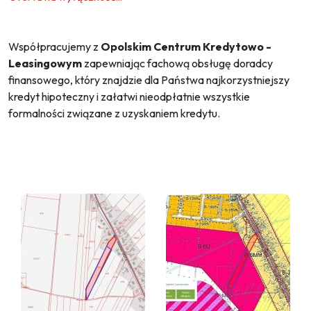
Współpracujemy z
Opolskim Centrum Kredytowo -
Leasingowym
zapewniając fachową obsługę doradcy
finansowego, który znajdzie dla Państwa najkorzystniejszy
kredyt hipoteczny i załatwi nieodpłatnie wszystkie
formalności związane z uzyskaniem kredytu.