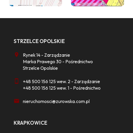
STRZELCE OPOLSKIE
Rynek 14 - Zarządzanie
Marka Prawego 30 - Pośrednictwo
Strzelce Opolskie
+48 500 156 125 wew. 2 - Zarządzanie
+48 500 156 125 wew. 1 - Pośrednictwo
nieruchomosci@zurowska.com.pl
KRAPKOWICE