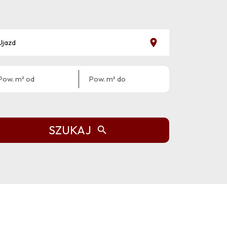
SZUKAJ