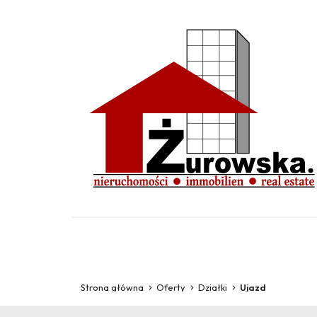
Strona główna
Oferty
Działki
Ujazd