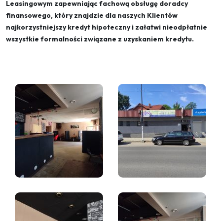
Leasingowym zapewniając fachową obsługę doradcy
finansowego, który znajdzie dla naszych Klientów
najkorzystniejszy kredyt hipoteczny i załatwi nieodpłatnie
wszystkie formalności związane z uzyskaniem kredytu.