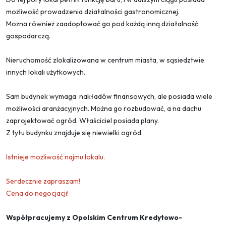
możliwość prowadzenia działalności gastronomicznej.
Można również zaadoptować go pod każdą inną działalność
gospodarczą.
Nieruchomość zlokalizowana w centrum miasta, w sąsiedztwie
innych lokali użytkowych.
Sam budynek wymaga nakładów finansowych, ale posiada wiele
możliwości aranżacyjnych. Można go rozbudować, a na dachu
zaprojektować ogród. Właściciel posiada plany.
Z tyłu budynku znajduje się niewielki ogród.
Istnieje możliwość najmu lokalu.
Serdecznie zapraszam!
Cena do negocjacji!
Współpracujemy z Opolskim Centrum Kredytowo-