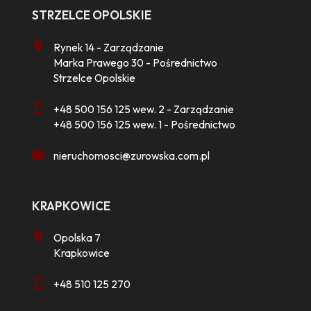
STRZELCE OPOLSKIE
Rynek 14 - Zarządzanie
Marka Prawego 30 - Pośrednictwo
Strzelce Opolskie
+48 500 156 125 wew. 2 - Zarządzanie
+48 500 156 125 wew. 1 - Pośrednictwo
nieruchomosci@zurowska.com.pl
KRAPKOWICE
Opolska 7
Krapkowice
+48 510 125 270