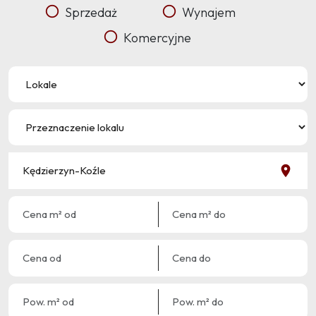
Sprzedaż
Wynajem
Komercyjne