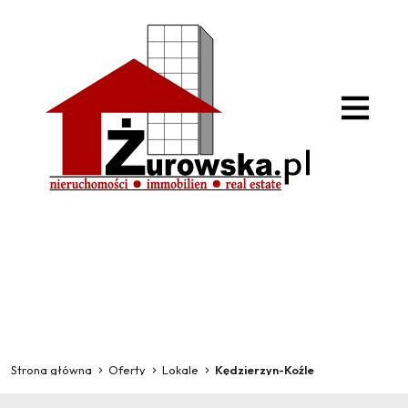
Strona główna
Oferty
Lokale
Kędzierzyn-Koźle