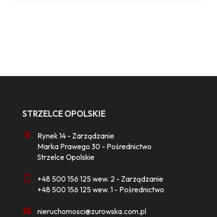
STRZELCE OPOLSKIE
Rynek 14 - Zarządzanie
Marka Prawego 30 - Pośrednictwo
Strzelce Opolskie
+48 500 156 125 wew. 2 - Zarządzanie
+48 500 156 125 wew. 1 - Pośrednictwo
nieruchomosci@zurowska.com.pl