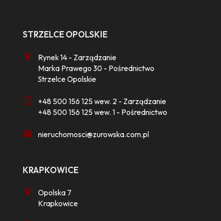
STRZELCE OPOLSKIE
Rynek 14 - Zarządzanie
Marka Prawego 30 - Pośrednictwo
Strzelce Opolskie
+48 500 156 125 wew. 2 - Zarządzanie
+48 500 156 125 wew. 1 - Pośrednictwo
nieruchomosci@zurowska.com.pl
KRAPKOWICE
Opolska 7
Krapkowice