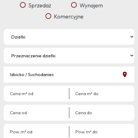
Sprzedaż
Wynajem
Komercyjne