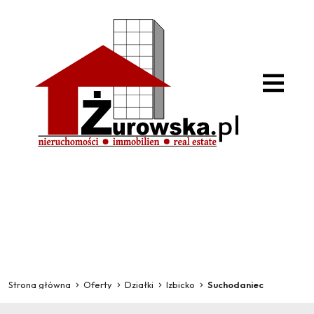
Strona główna
Oferty
Działki
Izbicko
Suchodaniec