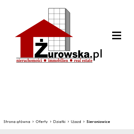
Strona główna
Oferty
Działki
Ujazd
Sieroniowice