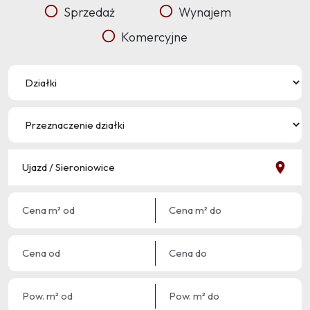
Sprzedaż
Wynajem
Komercyjne