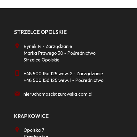
STRZELCE OPOLSKIE
Rynek 14 - Zarządzanie
Marka Prawego 30 - Pośrednictwo
Strzelce Opolskie
+48 500 156 125 wew. 2 - Zarządzanie
+48 500 156 125 wew. 1 - Pośrednictwo
nieruchomosci@zurowska.com.pl
KRAPKOWICE
Opolska 7
Krapkowice